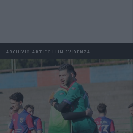
ARCHIVIO ARTICOLI IN EVIDENZA