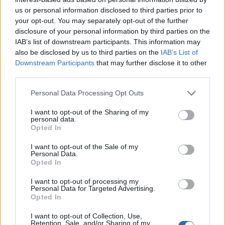
us or personal information disclosed to third parties prior to
your opt-out. You may separately opt-out of the further
disclosure of your personal information by third parties on the
IAB’s list of downstream participants. This information may
also be disclosed by us to third parties on the
IAB’s List of
Downstream Participants
that may further disclose it to other
third parties.
Personal Data Processing Opt Outs
I want to opt-out of the Sharing of my
personal data.
Opted In
I want to opt-out of the Sale of my
Personal Data.
Opted In
I want to opt-out of processing my
Personal Data for Targeted Advertising.
Opted In
I want to opt-out of Collection, Use,
Retention, Sale, and/or Sharing of my