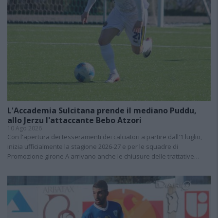
L'Accademia Sulcitana prende il mediano Puddu,
allo Jerzu l'attaccante Bebo Atzori
10 Ago 2026
Con l'apertura dei tesseramenti dei calciatori a partire dall'1 luglio,
inizia ufficialmente la stagione 2026-27 e per le squadre di
Promozione girone A arrivano anche le chiusure delle trattative…