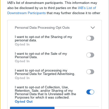
IAB’s list of downstream participants. This information may
also be disclosed by us to third parties on the
IAB’s List of
Downstream Participants
that may further disclose it to other
third parties.
Personal Data Processing Opt Outs
I want to opt-out of the Sharing of my
personal data.
Opted In
I want to opt-out of the Sale of my
Personal Data.
Opted In
I want to opt-out of processing my
Personal Data for Targeted Advertising.
Opted In
I want to opt-out of Collection, Use,
Retention, Sale, and/or Sharing of my
Personal Data that Is Unrelated with the
Purposes for which it was collected.
Opted Out