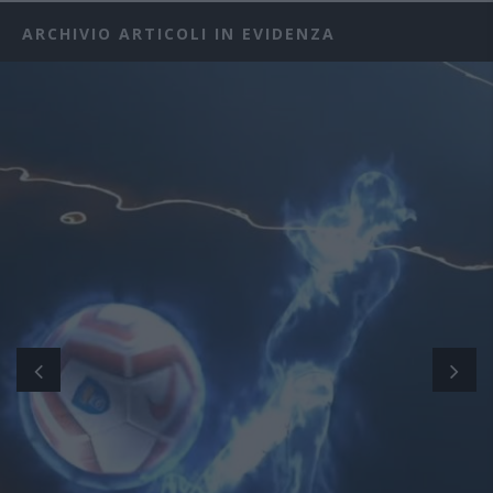
ARCHIVIO ARTICOLI IN EVIDENZA