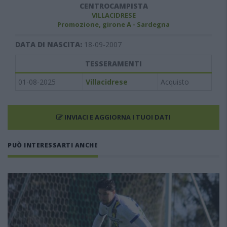
CENTROCAMPISTA
VILLACIDRESE
Promozione, girone A - Sardegna
DATA DI NASCITA:
18-09-2007
TESSERAMENTI
01-08-2025
Villacidrese
Acquisto
INVIACI E AGGIORNA I TUOI DATI
PUÒ INTERESSARTI ANCHE