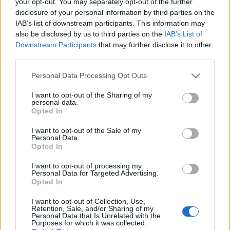
your opt-out. You may separately opt-out of the further
disclosure of your personal information by third parties on the
IAB’s list of downstream participants. This information may
also be disclosed by us to third parties on the
IAB’s List of
Downstream Participants
that may further disclose it to other
third parties.
Personal Data Processing Opt Outs
I want to opt-out of the Sharing of my
personal data.
Opted In
I want to opt-out of the Sale of my
Personal Data.
Opted In
I want to opt-out of processing my
Personal Data for Targeted Advertising.
Opted In
I want to opt-out of Collection, Use,
Retention, Sale, and/or Sharing of my
Personal Data that Is Unrelated with the
Purposes for which it was collected.