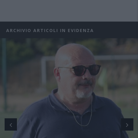
ARCHIVIO ARTICOLI IN EVIDENZA