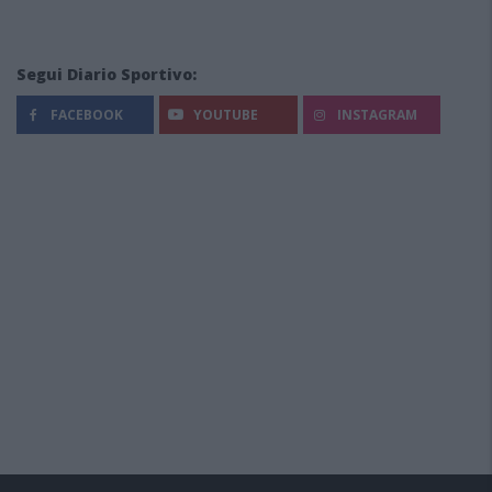
Segui Diario Sportivo:
FACEBOOK
YOUTUBE
INSTAGRAM