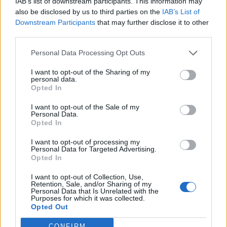
IAB’s list of downstream participants. This information may
also be disclosed by us to third parties on the
IAB’s List of
Downstream Participants
that may further disclose it to other
third parties.
Personal Data Processing Opt Outs
I want to opt-out of the Sharing of my
personal data.
Opted In
I want to opt-out of the Sale of my
Personal Data.
Opted In
I want to opt-out of processing my
Personal Data for Targeted Advertising.
Opted In
I want to opt-out of Collection, Use,
Retention, Sale, and/or Sharing of my
Personal Data that Is Unrelated with the
Purposes for which it was collected.
Opted Out
CONFIRM