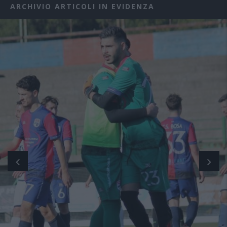
ARCHIVIO ARTICOLI IN EVIDENZA