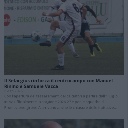
Il Selargius rinforza il centrocampo con Manuel
Rinino e Samuele Vacca
6 Ago 2026
Con l'apertura dei tesseramenti dei calciatori a partire dall'1 luglio,
inizia ufficialmente la stagione 2026-27 e per le squadre di
Promozione girone A arrivano anche le chiusure delle trattative…