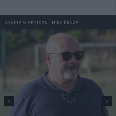
ARCHIVIO ARTICOLI IN EVIDENZA