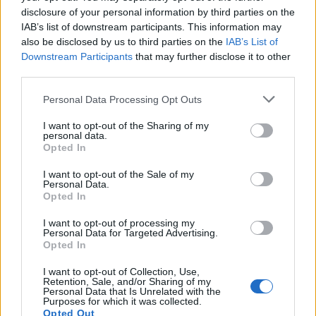
disclosure of your personal information by third parties on the
IAB’s list of downstream participants. This information may
also be disclosed by us to third parties on the
IAB’s List of
Downstream Participants
that may further disclose it to other
third parties.
Personal Data Processing Opt Outs
I want to opt-out of the Sharing of my
personal data.
Opted In
I want to opt-out of the Sale of my
Personal Data.
Opted In
I want to opt-out of processing my
Personal Data for Targeted Advertising.
Opted In
I want to opt-out of Collection, Use,
Retention, Sale, and/or Sharing of my
Personal Data that Is Unrelated with the
Purposes for which it was collected.
Opted Out