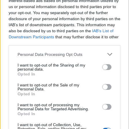
interest-based ads based on personal information utilized by
us or personal information disclosed to third parties prior to
your opt-out. You may separately opt-out of the further
disclosure of your personal information by third parties on the
IAB’s list of downstream participants. This information may
also be disclosed by us to third parties on the
IAB’s List of
Downstream Participants
that may further disclose it to other
third parties.
Personal Data Processing Opt Outs
I want to opt-out of the Sharing of my
personal data.
Opted In
I want to opt-out of the Sale of my
Personal Data.
Opted In
I want to opt-out of processing my
Personal Data for Targeted Advertising.
Opted In
I want to opt-out of Collection, Use,
Retention, Sale, and/or Sharing of my