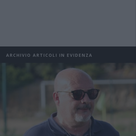
ARCHIVIO ARTICOLI IN EVIDENZA