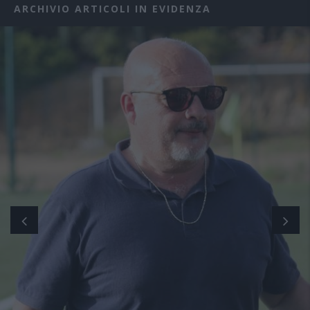
ARCHIVIO ARTICOLI IN EVIDENZA