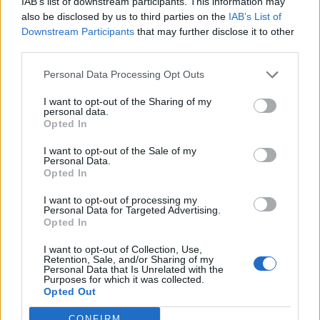
IAB’s list of downstream participants. This information may
also be disclosed by us to third parties on the
IAB’s List of
Downstream Participants
that may further disclose it to other
third parties.
Personal Data Processing Opt Outs
I want to opt-out of the Sharing of my
personal data.
Opted In
I want to opt-out of the Sale of my
Personal Data.
Opted In
I want to opt-out of processing my
Personal Data for Targeted Advertising.
Opted In
I want to opt-out of Collection, Use,
Retention, Sale, and/or Sharing of my
Personal Data that Is Unrelated with the
Purposes for which it was collected.
Opted Out
CONFIRM