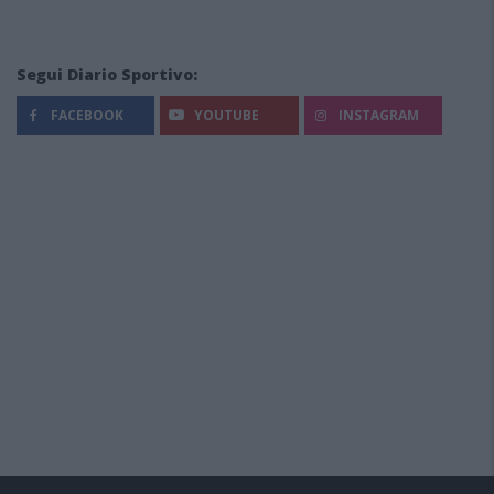
Segui Diario Sportivo:
FACEBOOK
YOUTUBE
INSTAGRAM