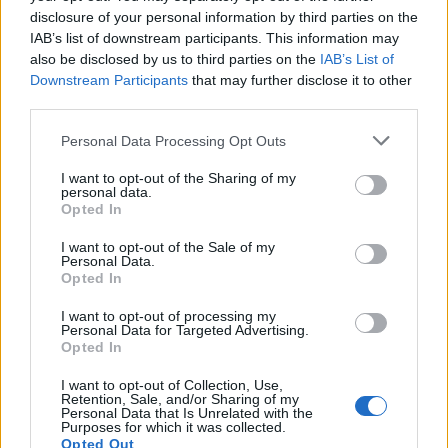
disclosure of your personal information by third parties on the
IAB’s list of downstream participants. This information may
also be disclosed by us to third parties on the
IAB’s List of
Downstream Participants
that may further disclose it to other
third parties.
Personal Data Processing Opt Outs
I want to opt-out of the Sharing of my
personal data.
Opted In
I want to opt-out of the Sale of my
Personal Data.
Opted In
I want to opt-out of processing my
Personal Data for Targeted Advertising.
Opted In
I want to opt-out of Collection, Use,
Retention, Sale, and/or Sharing of my
Personal Data that Is Unrelated with the
Purposes for which it was collected.
Opted Out