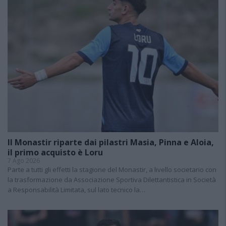
Il Monastir riparte dai pilastri Masia, Pinna e Aloia,
il primo acquisto è Loru
7 Ago 2026
Parte a tutti gli effetti la stagione del Monastir, a livello societario con
la trasformazione da Associazione Sportiva Dilettantistica in Società
a Responsabilità Limitata, sul lato tecnico la…