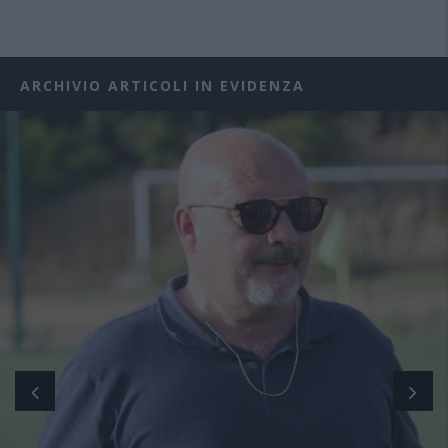
ARCHIVIO ARTICOLI IN EVIDENZA