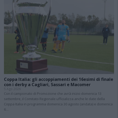
Coppa Italia: gli accoppiamenti dei 16esimi di finale
con i derby a Cagliari, Sassari e Macomer
5 Ago 2026
Con il campionato di Promozione che avrà inizio domenica 13
settembre, il Comitato Regionale ufficializza anche le date della
Coppa Italia in programma domenica 30 agosto (andata) e domenica
6…