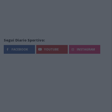
Segui Diario Sportivo:
FACEBOOK
YOUTUBE
INSTAGRAM