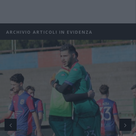
ARCHIVIO ARTICOLI IN EVIDENZA