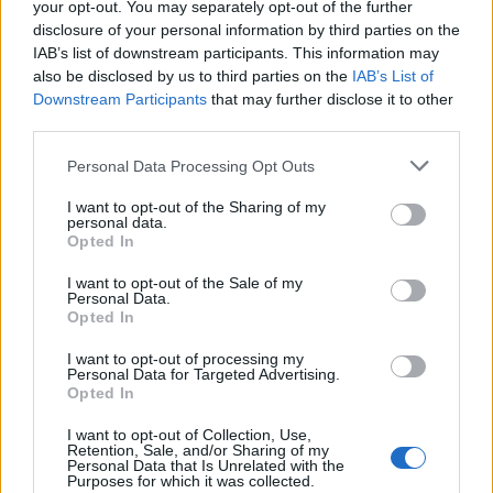
your opt-out. You may separately opt-out of the further
disclosure of your personal information by third parties on the
IAB’s list of downstream participants. This information may
also be disclosed by us to third parties on the
IAB’s List of
Downstream Participants
that may further disclose it to other
third parties.
Personal Data Processing Opt Outs
I want to opt-out of the Sharing of my
personal data.
Opted In
I want to opt-out of the Sale of my
Personal Data.
Opted In
I want to opt-out of processing my
Personal Data for Targeted Advertising.
Opted In
I want to opt-out of Collection, Use,
Retention, Sale, and/or Sharing of my
Personal Data that Is Unrelated with the
Purposes for which it was collected.