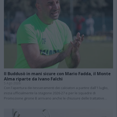
Il Buddusò in mani sicure con Mario Fadda, il Monte
Alma riparte da Ivano Falchi
5 Ago 2026
Con l'apertura dei tesseramenti dei calciatori a partire dall'1 luglio,
inizia ufficialmente la stagione 2026-27 e per le squadre di
Promozione girone B arrivano anche le chiusure delle trattative…