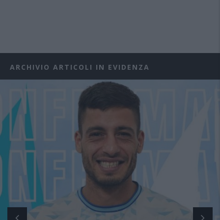
ARCHIVIO ARTICOLI IN EVIDENZA