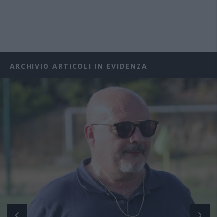
ARCHIVIO ARTICOLI IN EVIDENZA