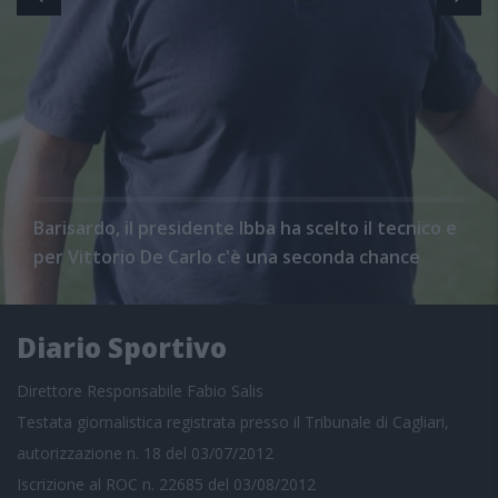
Barisardo, il presidente Ibba ha scelto il tecnico e
per Vittorio De Carlo c'è una seconda chance
Diario Sportivo
Direttore Responsabile Fabio Salis
Testata giornalistica registrata presso il Tribunale di Cagliari,
autorizzazione n. 18 del 03/07/2012
Iscrizione al ROC n. 22685 del 03/08/2012