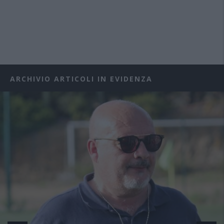
ARCHIVIO ARTICOLI IN EVIDENZA