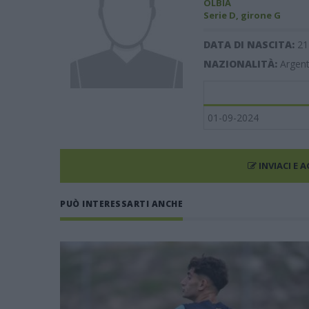
OLBIA
Serie D, girone G
DATA DI NASCITA:
21
NAZIONALITÀ:
Argent
01-09-2024
INVIACI E 
PUÒ INTERESSARTI ANCHE