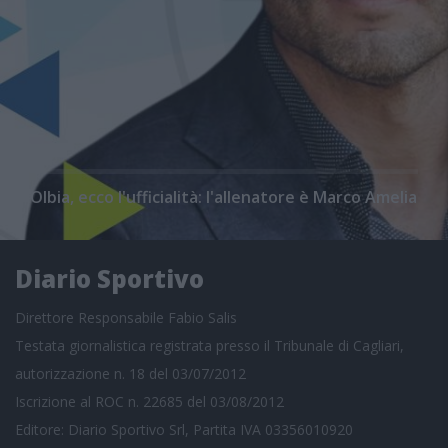
Olbia, ecco l'ufficialità: l'allenatore è Marco Amelia
Diario Sportivo
Direttore Responsabile Fabio Salis
Testata giornalistica registrata presso il Tribunale di Cagliari,
autorizzazione n. 18 del 03/07/2012
Iscrizione al ROC n. 22685 del 03/08/2012
Editore: Diario Sportivo Srl, Partita IVA 03356010920