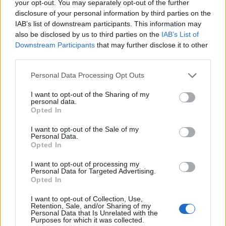
your opt-out. You may separately opt-out of the further
disclosure of your personal information by third parties on the
IAB’s list of downstream participants. This information may
also be disclosed by us to third parties on the
IAB’s List of
Downstream Participants
that may further disclose it to other
third parties.
Personal Data Processing Opt Outs
I want to opt-out of the Sharing of my
personal data.
Opted In
I want to opt-out of the Sale of my
Personal Data.
Opted In
I want to opt-out of processing my
Personal Data for Targeted Advertising.
Opted In
I want to opt-out of Collection, Use,
Retention, Sale, and/or Sharing of my
Personal Data that Is Unrelated with the
Purposes for which it was collected.