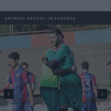
ARCHIVIO ARTICOLI IN EVIDENZA