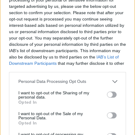
targeted advertising by us, please use the below opt-out
Il Sant'Elena si riprende il difensore Mancusi
28 Lug 2026
section to confirm your selection. Please note that after your
opt-out request is processed you may continue seeing
interest-based ads based on personal information utilized by
us or personal information disclosed to third parties prior to
your opt-out. You may separately opt-out of the further
disclosure of your personal information by third parties on the
IAB’s list of downstream participants. This information may
also be disclosed by us to third parties on the
IAB’s List of
Downstream Participants
that may further disclose it to other
third parties.
Personal Data Processing Opt Outs
I want to opt-out of the Sharing of my
personal data.
Opted In
I want to opt-out of the Sale of my
Personal Data.
Opted In
I want to opt-out of processing my