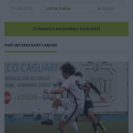
07-08-2013
Latte Dolce
Acquisto
INVIACI E AGGIORNA I TUOI DATI
PUÒ INTERESSARTI ANCHE