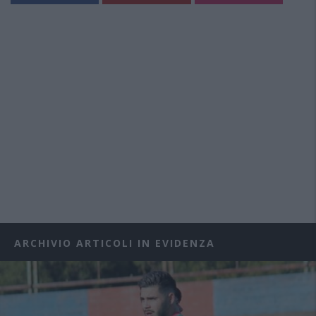
ARCHIVIO ARTICOLI IN EVIDENZA