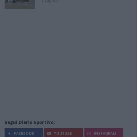
10 Lug 2024
Segui Diario Sportivo:
FACEBOOK
YOUTUBE
INSTAGRAM