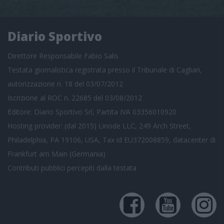
Diario Sportivo
Direttore Responsabile Fabio Salis
Testata giornalistica registrata presso il Tribunale di Cagliari,
autorizzazione n. 18 del 03/07/2012
Iscrizione al ROC n. 22685 del 03/08/2012
Editore: Diario Sportivo Srl, Partita IVA 03356010920
Hosting provider: (dal 2015) Linode LLC, 249 Arch Street,
Philadelphia, PA 19106, USA, Tax id EU372008859, datacenter di
Frankfurt am Main (Germania)
Contributi pubblici
percepiti dalla testata