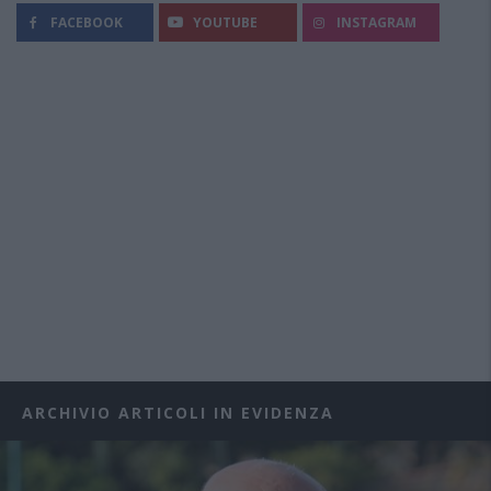
FACEBOOK
YOUTUBE
INSTAGRAM
ARCHIVIO ARTICOLI IN EVIDENZA