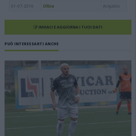
01-07-2016
Olbia
Acquisto
INVIACI E AGGIORNA I TUOI DATI
PUÒ INTERESSARTI ANCHE