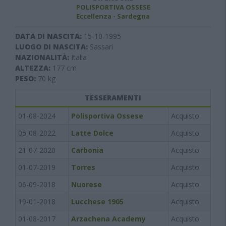
POLISPORTIVA OSSESE
Eccellenza - Sardegna
DATA DI NASCITA:
15-10-1995
LUOGO DI NASCITA:
Sassari
NAZIONALITÀ:
Italia
ALTEZZA:
177
cm
PESO:
70
kg
TESSERAMENTI
01-08-2024
Polisportiva Ossese
Acquisto
05-08-2022
Latte Dolce
Acquisto
21-07-2020
Carbonia
Acquisto
01-07-2019
Torres
Acquisto
06-09-2018
Nuorese
Acquisto
19-01-2018
Lucchese 1905
Acquisto
01-08-2017
Arzachena Academy
Acquisto