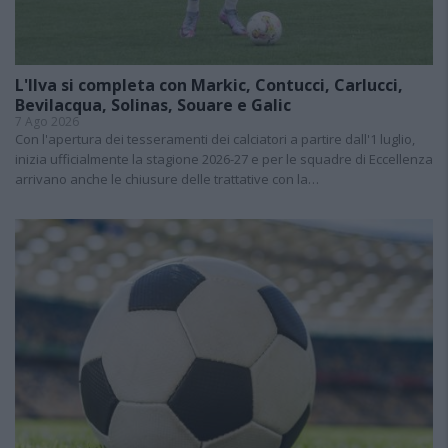
L'Ilva si completa con Markic, Contucci, Carlucci,
Bevilacqua, Solinas, Souare e Galic
7 Ago 2026
Con l'apertura dei tesseramenti dei calciatori a partire dall'1 luglio,
inizia ufficialmente la stagione 2026-27 e per le squadre di Eccellenza
arrivano anche le chiusure delle trattative con la…