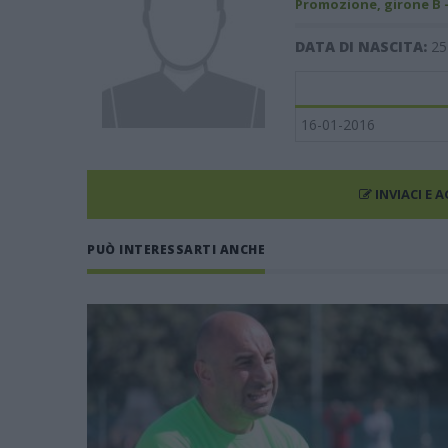
Promozione, girone B 
DATA DI NASCITA:
25
16-01-2016
INVIACI E 
PUÒ INTERESSARTI ANCHE