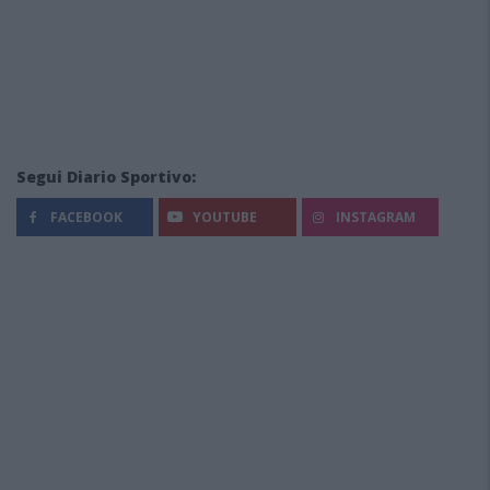
Segui Diario Sportivo:
FACEBOOK
YOUTUBE
INSTAGRAM