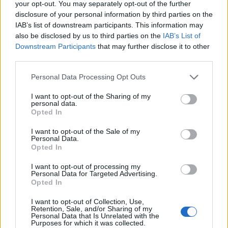
your opt-out. You may separately opt-out of the further
disclosure of your personal information by third parties on the
IAB’s list of downstream participants. This information may
also be disclosed by us to third parties on the
IAB’s List of
Downstream Participants
that may further disclose it to other
third parties.
Personal Data Processing Opt Outs
I want to opt-out of the Sharing of my
personal data.
Opted In
I want to opt-out of the Sale of my
Personal Data.
Opted In
I want to opt-out of processing my
Personal Data for Targeted Advertising.
Opted In
I want to opt-out of Collection, Use,
Retention, Sale, and/or Sharing of my
Personal Data that Is Unrelated with the
Purposes for which it was collected.