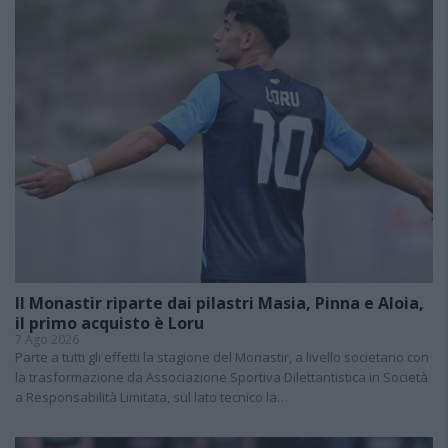
Il Monastir riparte dai pilastri Masia, Pinna e Aloia,
il primo acquisto è Loru
7 Ago 2026
Parte a tutti gli effetti la stagione del Monastir, a livello societario con
la trasformazione da Associazione Sportiva Dilettantistica in Società
a Responsabilità Limitata, sul lato tecnico la…