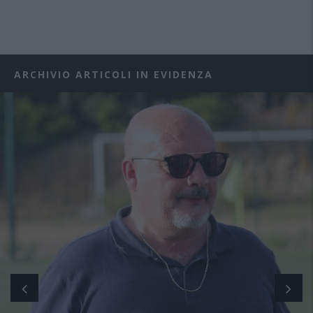
ARCHIVIO ARTICOLI IN EVIDENZA