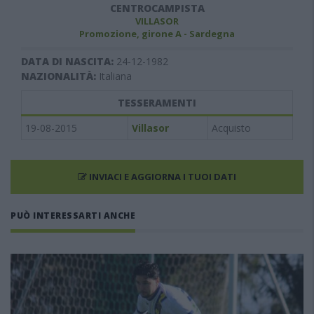
CENTROCAMPISTA
VILLASOR
Promozione, girone A - Sardegna
DATA DI NASCITA:
24-12-1982
NAZIONALITÀ:
Italiana
TESSERAMENTI
19-08-2015
Villasor
Acquisto
INVIACI E AGGIORNA I TUOI DATI
PUÒ INTERESSARTI ANCHE