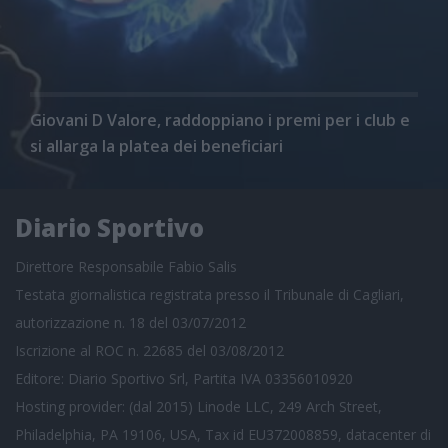
Giovani D Valore, raddoppiano i premi per i club e
si allarga la platea dei beneficiari
Diario Sportivo
Direttore Responsabile Fabio Salis
Testata giornalistica registrata presso il Tribunale di Cagliari,
autorizzazione n. 18 del 03/07/2012
Iscrizione al ROC n. 22685 del 03/08/2012
Editore: Diario Sportivo Srl, Partita IVA 03356010920
Hosting provider: (dal 2015) Linode LLC, 249 Arch Street,
Philadelphia, PA 19106, USA, Tax id EU372008859, datacenter di