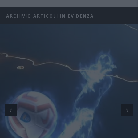
ARCHIVIO ARTICOLI IN EVIDENZA