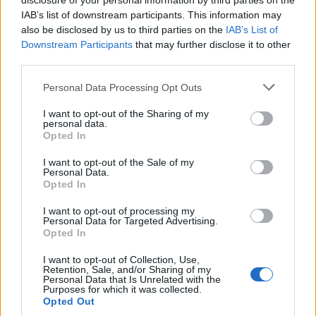
disclosure of your personal information by third parties on the
IAB’s list of downstream participants. This information may
also be disclosed by us to third parties on the
IAB’s List of
Downstream Participants
that may further disclose it to other
third parties.
Personal Data Processing Opt Outs
I want to opt-out of the Sharing of my
personal data.
Opted In
I want to opt-out of the Sale of my
Personal Data.
Opted In
I want to opt-out of processing my
Personal Data for Targeted Advertising.
Opted In
I want to opt-out of Collection, Use,
Retention, Sale, and/or Sharing of my
Personal Data that Is Unrelated with the
Purposes for which it was collected.
Opted Out