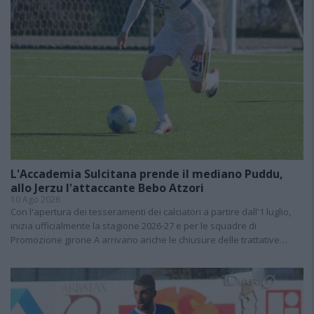
L'Accademia Sulcitana prende il mediano Puddu,
allo Jerzu l'attaccante Bebo Atzori
10 Ago 2026
Con l'apertura dei tesseramenti dei calciatori a partire dall'1 luglio,
inizia ufficialmente la stagione 2026-27 e per le squadre di
Promozione girone A arrivano anche le chiusure delle trattative…