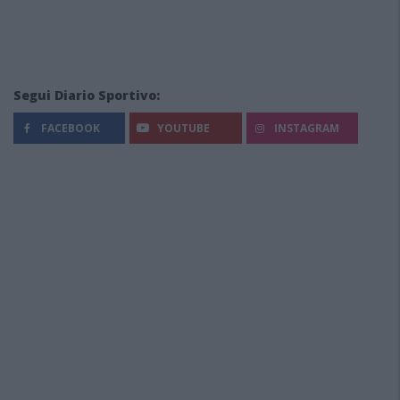
Segui Diario Sportivo:
FACEBOOK
YOUTUBE
INSTAGRAM