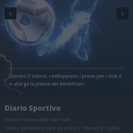
Giovani D Valore, raddoppiano i premi per i club e
si allarga la platea dei beneficiari
Diario Sportivo
Direttore Responsabile Fabio Salis
Testata giornalistica registrata presso il Tribunale di Cagliari,