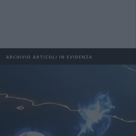
ARCHIVIO ARTICOLI IN EVIDENZA