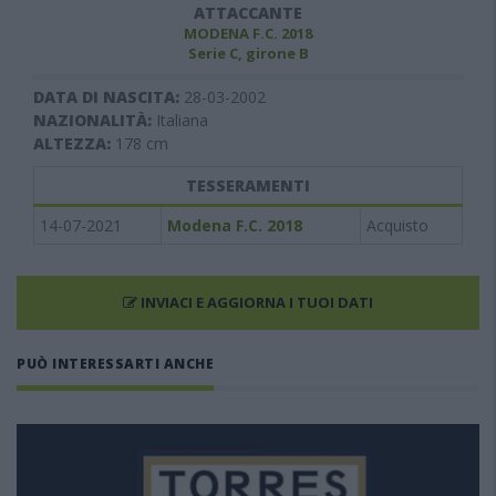
ATTACCANTE
MODENA F.C. 2018
Serie C, girone B
DATA DI NASCITA:
28-03-2002
NAZIONALITÀ:
Italiana
ALTEZZA:
178
cm
TESSERAMENTI
14-07-2021
Modena F.C. 2018
Acquisto
INVIACI E AGGIORNA I TUOI DATI
PUÒ INTERESSARTI ANCHE