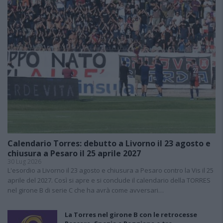
Calendario Torres: debutto a Livorno il 23 agosto e
chiusura a Pesaro il 25 aprile 2027
30 Lug 2026
L'esordio a Livorno il 23 agosto e chiusura a Pesaro contro la Vis il 25
aprile del 2027. Così si apre e si conclude il calendario della TORRES
nel girone B di serie C che ha avrà come avversari…
La Torres nel girone B con le retrocesse