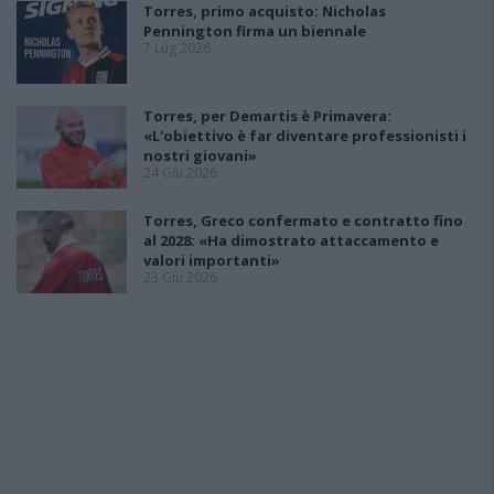
Torres, primo acquisto: Nicholas
Pennington firma un biennale
7 Lug 2026
Torres, per Demartis è Primavera:
«L'obiettivo è far diventare professionisti i
nostri giovani»
24 Giu 2026
Torres, Greco confermato e contratto fino
al 2028: «Ha dimostrato attaccamento e
valori importanti»
23 Giu 2026