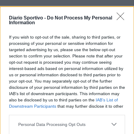
Diario Sportivo -
Do Not Process My Personal
Information
If you wish to opt-out of the sale, sharing to third parties, or
processing of your personal or sensitive information for
targeted advertising by us, please use the below opt-out
section to confirm your selection. Please note that after your
opt-out request is processed you may continue seeing
interest-based ads based on personal information utilized by
us or personal information disclosed to third parties prior to
your opt-out. You may separately opt-out of the further
disclosure of your personal information by third parties on the
IAB’s list of downstream participants. This information may
also be disclosed by us to third parties on the
IAB’s List of
Downstream Participants
that may further disclose it to other
third parties.
Personal Data Processing Opt Outs