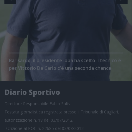
Barisardo, il presidente Ibba ha scelto il tecnico e
per Vittorio De Carlo c'è una seconda chance
Diario Sportivo
Direttore Responsabile Fabio Salis
Testata giornalistica registrata presso il Tribunale di Cagliari,
autorizzazione n. 18 del 03/07/2012
Iscrizione al ROC n. 22685 del 03/08/2012