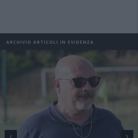
ARCHIVIO ARTICOLI IN EVIDENZA