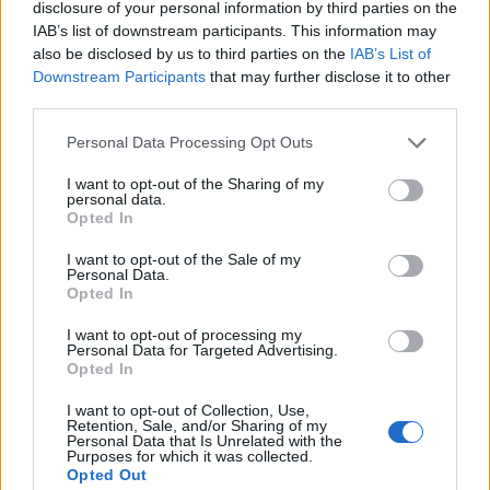
disclosure of your personal information by third parties on the
IAB’s list of downstream participants. This information may
also be disclosed by us to third parties on the
IAB’s List of
Downstream Participants
that may further disclose it to other
third parties.
Personal Data Processing Opt Outs
I want to opt-out of the Sharing of my
personal data.
Opted In
I want to opt-out of the Sale of my
Personal Data.
Opted In
I want to opt-out of processing my
Personal Data for Targeted Advertising.
Opted In
I want to opt-out of Collection, Use,
Retention, Sale, and/or Sharing of my
Personal Data that Is Unrelated with the
Purposes for which it was collected.
Opted Out