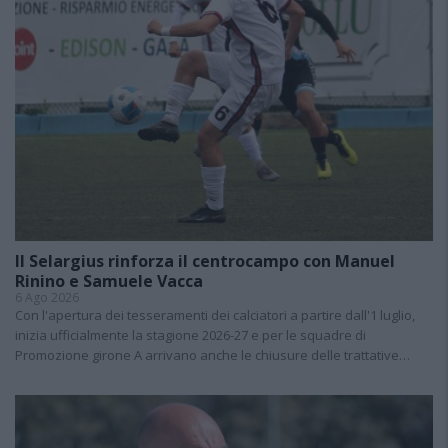
Il Selargius rinforza il centrocampo con Manuel
Rinino e Samuele Vacca
6 Ago 2026
Con l'apertura dei tesseramenti dei calciatori a partire dall'1 luglio,
inizia ufficialmente la stagione 2026-27 e per le squadre di
Promozione girone A arrivano anche le chiusure delle trattative…