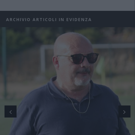
ARCHIVIO ARTICOLI IN EVIDENZA