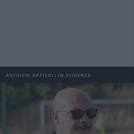
ARCHIVIO ARTICOLI IN EVIDENZA