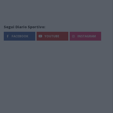
Segui Diario Sportivo:
FACEBOOK
YOUTUBE
INSTAGRAM