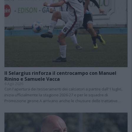
Il Selargius rinforza il centrocampo con Manuel
Rinino e Samuele Vacca
6 Ago 2026
Con l'apertura dei tesseramenti dei calciatori a partire dall'1 luglio,
inizia ufficialmente la stagione 2026-27 e per le squadre di
Promozione girone A arrivano anche le chiusure delle trattative…