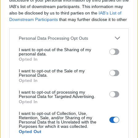
disclosure of your personal information by third parties on the
IAB’s list of downstream participants. This information may
also be disclosed by us to third parties on the
IAB’s List of
Downstream Participants
that may further disclose it to other
third parties.
Personal Data Processing Opt Outs
I want to opt-out of the Sharing of my
personal data.
Opted In
I want to opt-out of the Sale of my
Personal Data.
Opted In
I want to opt-out of processing my
Personal Data for Targeted Advertising.
Opted In
I want to opt-out of Collection, Use,
Retention, Sale, and/or Sharing of my
Personal Data that Is Unrelated with the
Purposes for which it was collected.
Opted Out