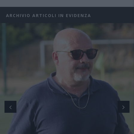
ARCHIVIO ARTICOLI IN EVIDENZA