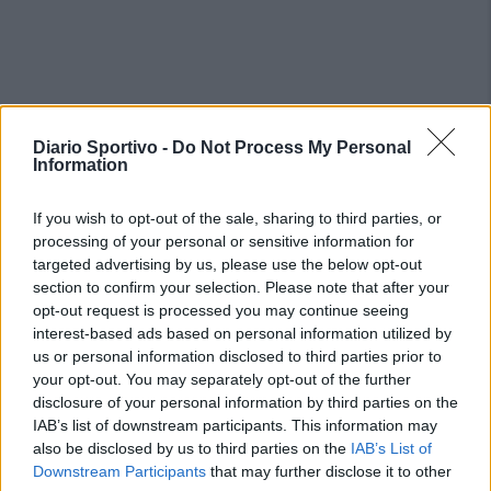
Diario Sportivo -
Do Not Process My Personal
Information
If you wish to opt-out of the sale, sharing to third parties, or
processing of your personal or sensitive information for
targeted advertising by us, please use the below opt-out
section to confirm your selection. Please note that after your
opt-out request is processed you may continue seeing
interest-based ads based on personal information utilized by
us or personal information disclosed to third parties prior to
your opt-out. You may separately opt-out of the further
disclosure of your personal information by third parties on the
IAB’s list of downstream participants. This information may
also be disclosed by us to third parties on the
IAB’s List of
Downstream Participants
that may further disclose it to other