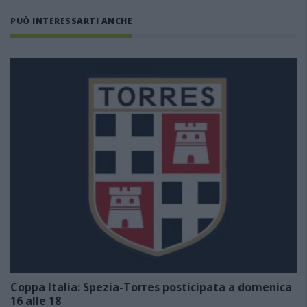
PUÒ INTERESSARTI ANCHE
Coppa Italia: Spezia-Torres posticipata a domenica
16 alle 18