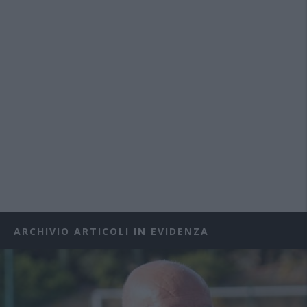
ARCHIVIO ARTICOLI IN EVIDENZA