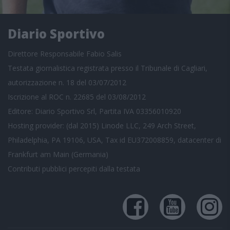
Diario Sportivo
Direttore Responsabile Fabio Salis
Testata giornalistica registrata presso il Tribunale di Cagliari,
autorizzazione n. 18 del 03/07/2012
Iscrizione al ROC n. 22685 del 03/08/2012
Editore: Diario Sportivo Srl, Partita IVA 03356010920
Hosting provider: (dal 2015) Linode LLC, 249 Arch Street,
Philadelphia, PA 19106, USA, Tax id EU372008859, datacenter di
Frankfurt am Main (Germania)
Contributi pubblici
percepiti dalla testata