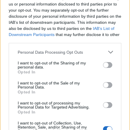
us or personal information disclosed to third parties prior to
your opt-out. You may separately opt-out of the further
disclosure of your personal information by third parties on the
IAB’s list of downstream participants. This information may
also be disclosed by us to third parties on the
IAB’s List of
Downstream Participants
that may further disclose it to other
third parties.
Personal Data Processing Opt Outs
I want to opt-out of the Sharing of my
personal data.
Opted In
I want to opt-out of the Sale of my
Personal Data.
Opted In
I want to opt-out of processing my
Personal Data for Targeted Advertising.
Opted In
I want to opt-out of Collection, Use,
Retention, Sale, and/or Sharing of my