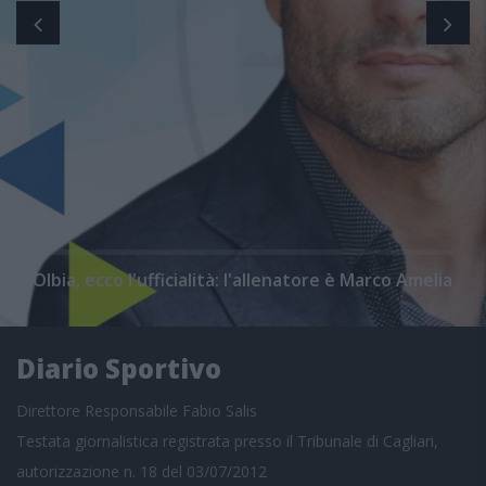
Olbia, ecco l'ufficialità: l'allenatore è Marco Amelia
Diario Sportivo
Direttore Responsabile Fabio Salis
Testata giornalistica registrata presso il Tribunale di Cagliari,
autorizzazione n. 18 del 03/07/2012