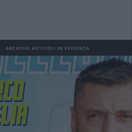
ARCHIVIO ARTICOLI IN EVIDENZA