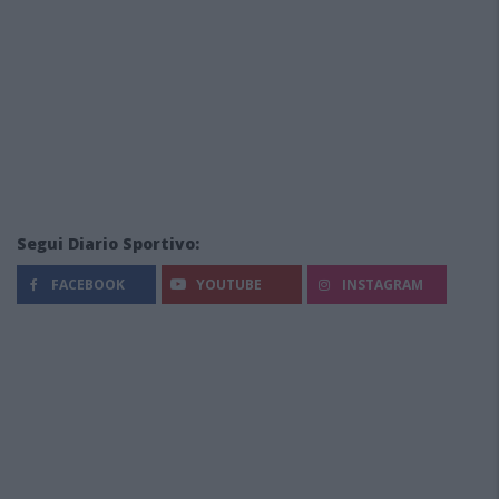
Segui Diario Sportivo:
FACEBOOK
YOUTUBE
INSTAGRAM