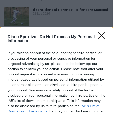
Il Sant'Elena si riprende il difensore Mancusi
28 Lug 2026
Diario Sportivo -
Do Not Process My Personal
Information
If you wish to opt-out of the sale, sharing to third parties, or
processing of your personal or sensitive information for
targeted advertising by us, please use the below opt-out
section to confirm your selection. Please note that after your
opt-out request is processed you may continue seeing
interest-based ads based on personal information utilized by
us or personal information disclosed to third parties prior to
your opt-out. You may separately opt-out of the further
disclosure of your personal information by third parties on the
IAB’s list of downstream participants. This information may
also be disclosed by us to third parties on the
IAB’s List of
Downstream Participants
that may further disclose it to other