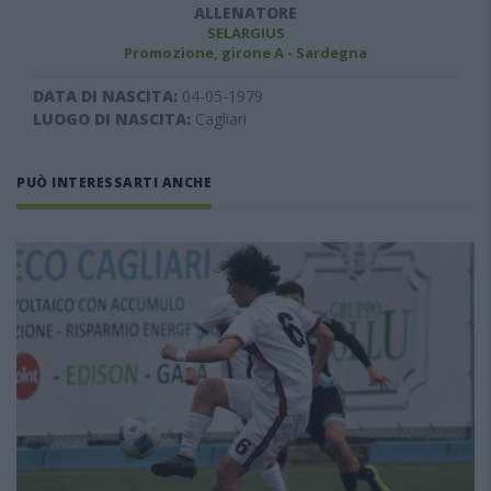
ALLENATORE
SELARGIUS
Promozione, girone A - Sardegna
DATA DI NASCITA:
04-05-1979
LUOGO DI NASCITA:
Cagliari
PUÒ INTERESSARTI ANCHE