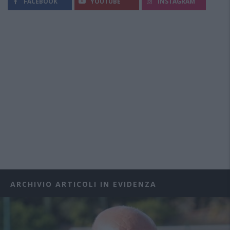
FACEBOOK
YOUTUBE
INSTAGRAM
ARCHIVIO ARTICOLI IN EVIDENZA