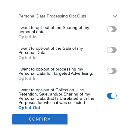
third parties.
Personal Data Processing Opt Outs
I want to opt-out of the Sharing of my
personal data.
Opted In
I want to opt-out of the Sale of my
Personal Data.
Opted In
I want to opt-out of processing my
Personal Data for Targeted Advertising.
Opted In
I want to opt-out of Collection, Use,
Retention, Sale, and/or Sharing of my
Personal Data that Is Unrelated with the
Purposes for which it was collected.
Opted Out
CONFIRM
PIÙ LETTI OGGI