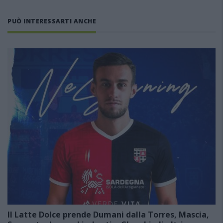
PUÒ INTERESSARTI ANCHE
Il Latte Dolce prende Dumani dalla Torres, Mascia,