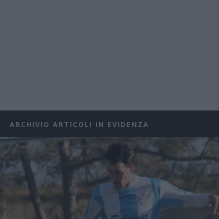
ARCHIVIO ARTICOLI IN EVIDENZA