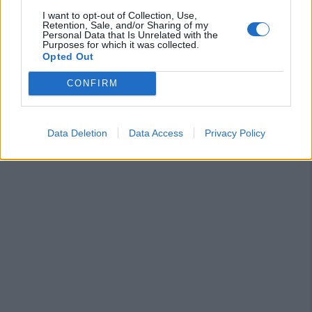
I want to opt-out of Collection, Use,
Retention, Sale, and/or Sharing of my
Personal Data that Is Unrelated with the
Purposes for which it was collected.
Opted Out
CONFIRM
Data Deletion
Data Access
Privacy Policy