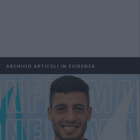
ARCHIVIO ARTICOLI IN EVIDENZA