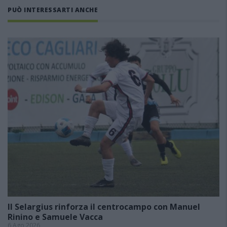
PUÒ INTERESSARTI ANCHE
Il Selargius rinforza il centrocampo con Manuel
Rinino e Samuele Vacca
6 Ago 2026