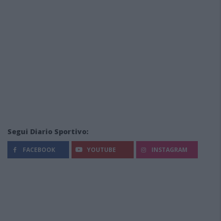
Segui Diario Sportivo:
FACEBOOK
YOUTUBE
INSTAGRAM