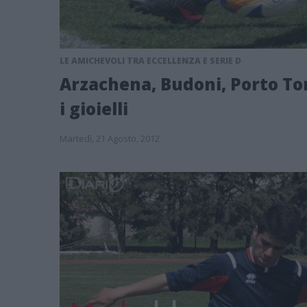
LE AMICHEVOLI TRA ECCELLENZA E SERIE D
Arzachena, Budoni, Porto To
i gioielli
Martedì, 21 Agosto, 2012