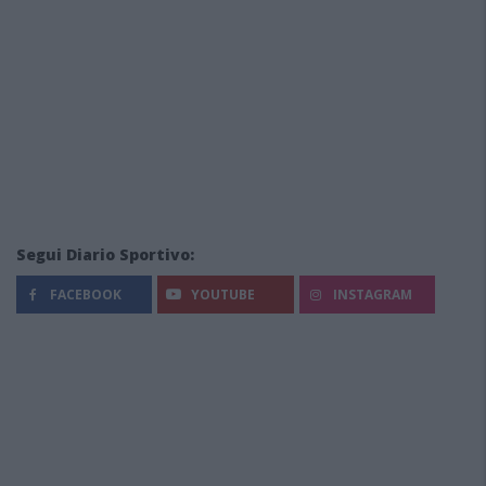
Segui Diario Sportivo:
FACEBOOK
YOUTUBE
INSTAGRAM