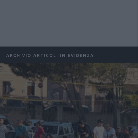
ARCHIVIO ARTICOLI IN EVIDENZA