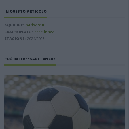
IN QUESTO ARTICOLO
SQUADRE:
Barisardo
CAMPIONATO:
Eccellenza
STAGIONE:
2024/2025
PUÒ INTERESSARTI ANCHE