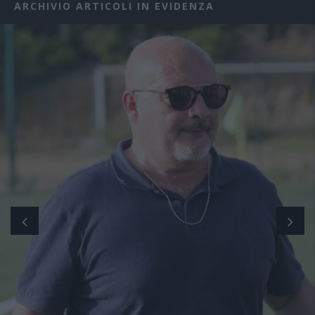
ARCHIVIO ARTICOLI IN EVIDENZA