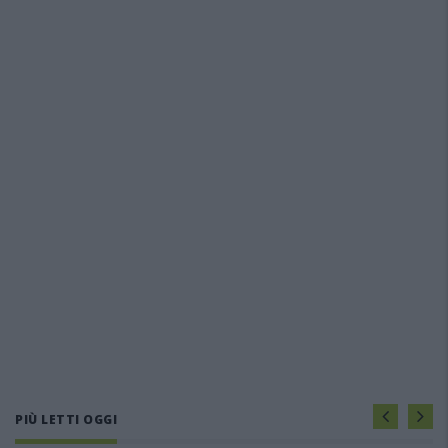
PIÙ LETTI OGGI