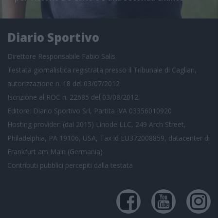
Diario Sportivo
Direttore Responsabile Fabio Salis
Testata giornalistica registrata presso il Tribunale di Cagliari,
autorizzazione n. 18 del 03/07/2012
Iscrizione al ROC n. 22685 del 03/08/2012
Editore: Diario Sportivo Srl, Partita IVA 03356010920
Hosting provider: (dal 2015) Linode LLC, 249 Arch Street,
Philadelphia, PA 19106, USA, Tax id EU372008859, datacenter di
Frankfurt am Main (Germania)
Contributi pubblici
percepiti dalla testata