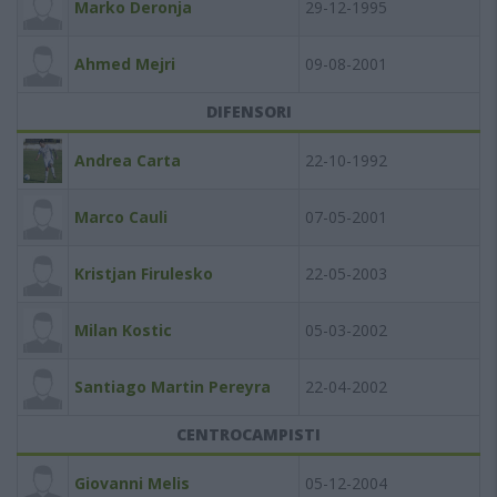
Marko Deronja
29-12-1995
Ahmed Mejri
09-08-2001
DIFENSORI
Andrea Carta
22-10-1992
Marco Cauli
07-05-2001
Kristjan Firulesko
22-05-2003
Milan Kostic
05-03-2002
Santiago Martin Pereyra
22-04-2002
CENTROCAMPISTI
Giovanni Melis
05-12-2004