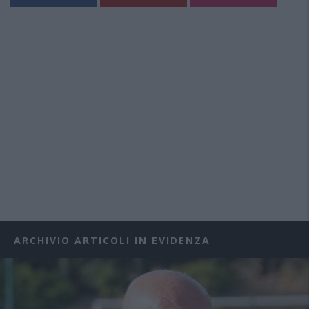
ARCHIVIO ARTICOLI IN EVIDENZA