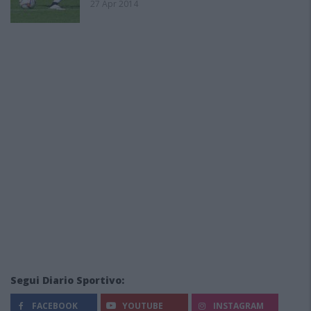
27 Apr 2014
Segui Diario Sportivo:
FACEBOOK
YOUTUBE
INSTAGRAM