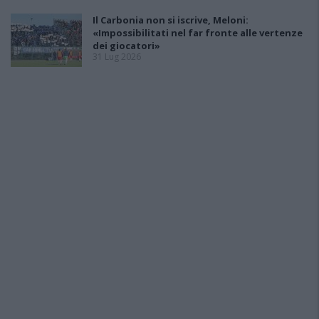
Il Carbonia non si iscrive, Meloni:
«Impossibilitati nel far fronte alle vertenze
dei giocatori»
31 Lug 2026