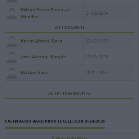
Milton Pedro Pemacal
21-02-2004
Mendes
ATTACCANTI
Karim Abdoul Bara
22-09-1997
Joris Antony Mangle
27-06-2003
Matias Vara
19-05-1994
ALTRI TESSERATI
CALENDARIO BARISARDO ECCELLENZA 2024/2025
DIARIOSPORTIVO.IT