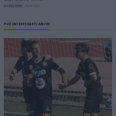
STAGIONE:
2024/2025
PUÒ INTERESSARTI ANCHE