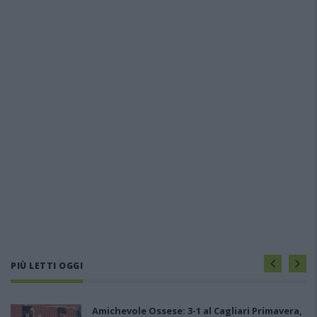
PIÙ LETTI OGGI
Amichevole Ossese: 3-1 al Cagliari Primavera,