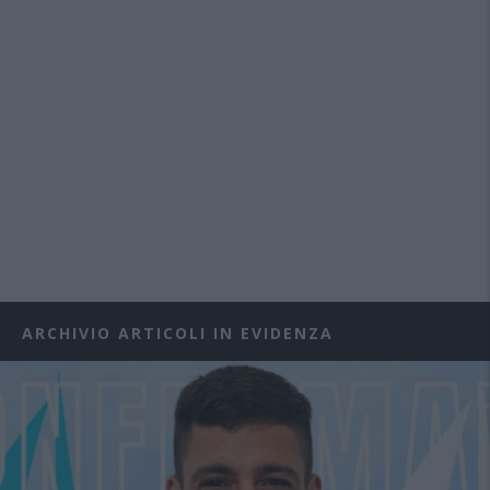
ARCHIVIO ARTICOLI IN EVIDENZA