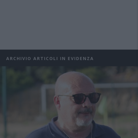
ARCHIVIO ARTICOLI IN EVIDENZA