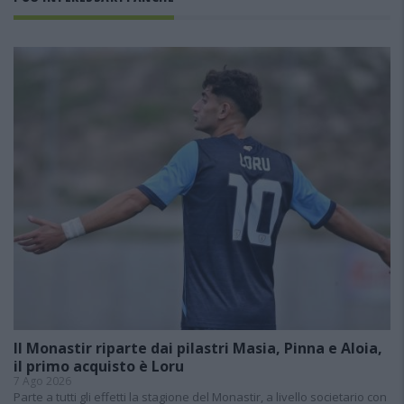
Il Monastir riparte dai pilastri Masia, Pinna e Aloia,
il primo acquisto è Loru
7 Ago 2026
Parte a tutti gli effetti la stagione del Monastir, a livello societario con