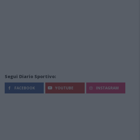
Segui Diario Sportivo:
FACEBOOK
YOUTUBE
INSTAGRAM