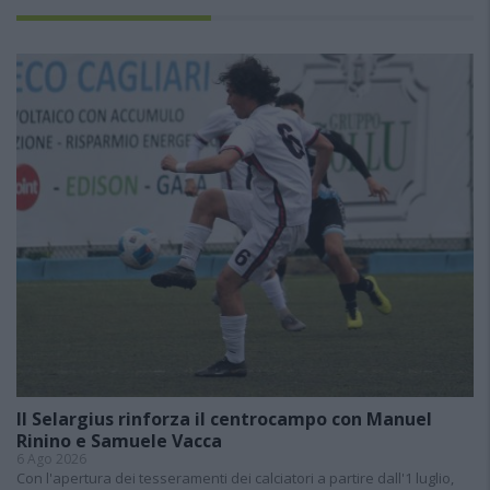
Il Selargius rinforza il centrocampo con Manuel
Rinino e Samuele Vacca
6 Ago 2026
Con l'apertura dei tesseramenti dei calciatori a partire dall'1 luglio,