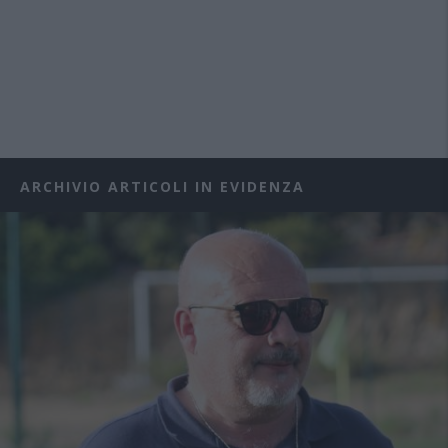
ARCHIVIO ARTICOLI IN EVIDENZA