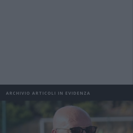
ARCHIVIO ARTICOLI IN EVIDENZA