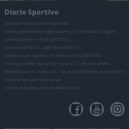
Diario Sportivo
Direttore Responsabile Fabio Salis
Testata giornalistica registrata presso il Tribunale di Cagliari,
autorizzazione n. 18 del 03/07/2012
Iscrizione al ROC n. 22685 del 03/08/2012
Editore: Diario Sportivo Srl, Partita IVA 03356010920
Hosting provider: (dal 2015) Linode LLC, 249 Arch Street,
Philadelphia, PA 19106, USA, Tax id EU372008859, datacenter di
Frankfurt am Main (Germania)
Contributi pubblici
percepiti dalla testata