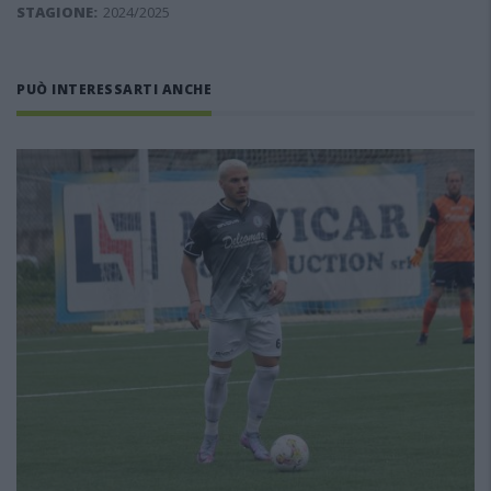
STAGIONE:
2024/2025
PUÒ INTERESSARTI ANCHE