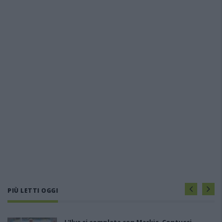
PIÙ LETTI OGGI