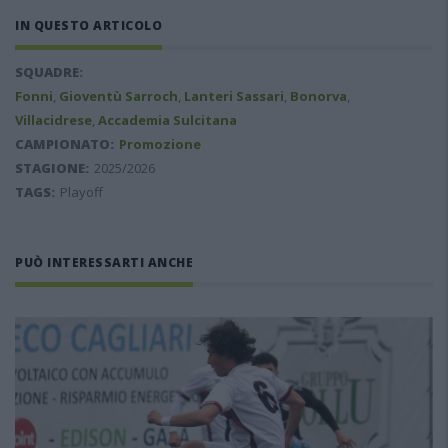
IN QUESTO ARTICOLO
SQUADRE:
Fonni
,
Gioventù Sarroch
,
Lanteri Sassari
,
Bonorva
,
Villacidrese
,
Accademia Sulcitana
CAMPIONATO:
Promozione
STAGIONE:
2025/2026
TAGS:
Playoff
PUÒ INTERESSARTI ANCHE