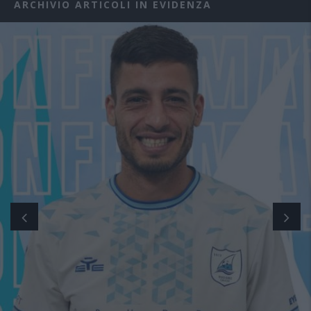
ARCHIVIO ARTICOLI IN EVIDENZA