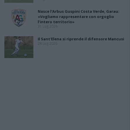
Nasce l'Arbus Guspini Costa Verde, Garau:
«Vogliamo rappresentare con orgoglio
l’intero territorio»
31 Lug 2026
Il Sant'Elena si riprende il difensore Mancusi
28 Lug 2026