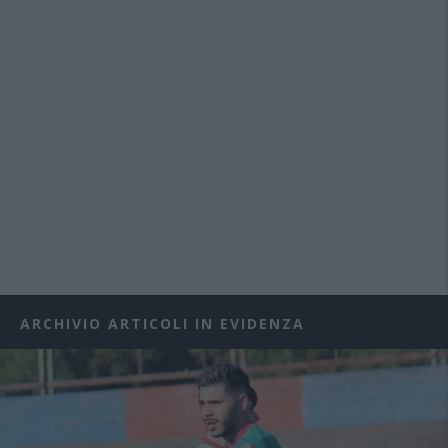
ARCHIVIO ARTICOLI IN EVIDENZA