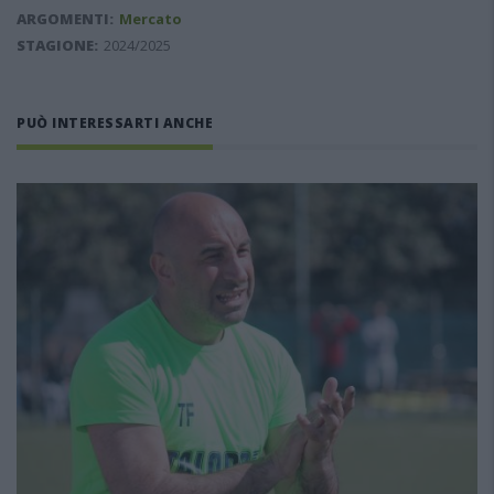
ARGOMENTI:
Mercato
STAGIONE:
2024/2025
PUÒ INTERESSARTI ANCHE