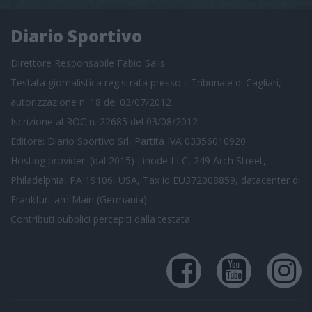
Diario Sportivo
Direttore Responsabile Fabio Salis
Testata giornalistica registrata presso il Tribunale di Cagliari,
autorizzazione n. 18 del 03/07/2012
Iscrizione al ROC n. 22685 del 03/08/2012
Editore: Diario Sportivo Srl, Partita IVA 03356010920
Hosting provider: (dal 2015) Linode LLC, 249 Arch Street,
Philadelphia, PA 19106, USA, Tax id EU372008859, datacenter di
Frankfurt am Main (Germania)
Contributi pubblici
percepiti dalla testata