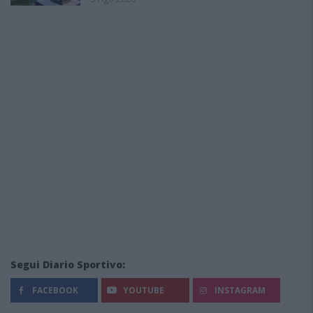
Segui Diario Sportivo:
FACEBOOK
YOUTUBE
INSTAGRAM