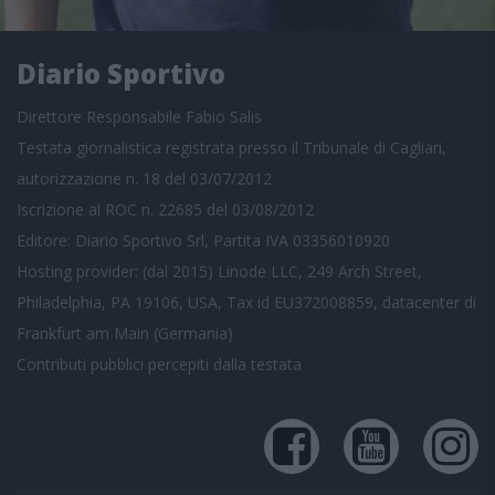
Diario Sportivo
Direttore Responsabile Fabio Salis
Testata giornalistica registrata presso il Tribunale di Cagliari,
autorizzazione n. 18 del 03/07/2012
Iscrizione al ROC n. 22685 del 03/08/2012
Editore: Diario Sportivo Srl, Partita IVA 03356010920
Hosting provider: (dal 2015) Linode LLC, 249 Arch Street,
Philadelphia, PA 19106, USA, Tax id EU372008859, datacenter di
Frankfurt am Main (Germania)
Contributi pubblici
percepiti dalla testata