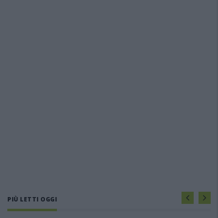
PIÙ LETTI OGGI