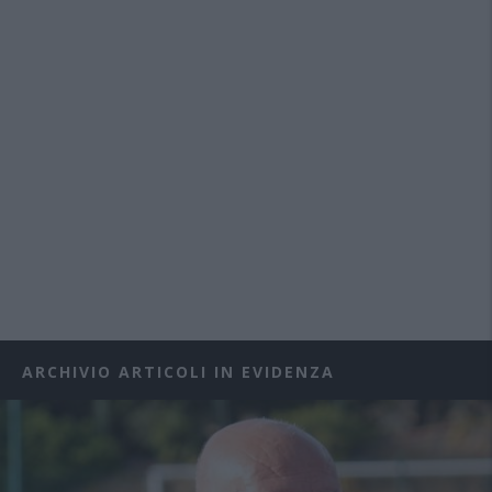
ARCHIVIO ARTICOLI IN EVIDENZA