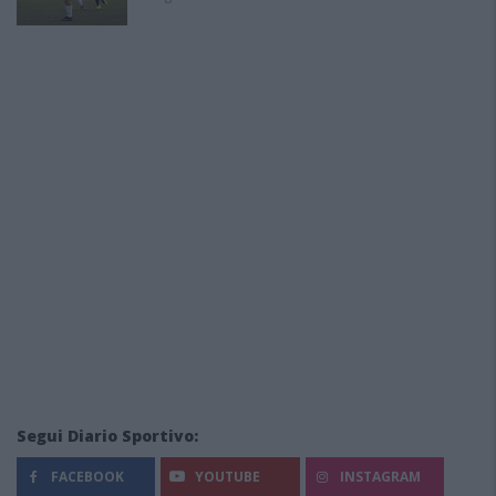
Segui Diario Sportivo:
FACEBOOK
YOUTUBE
INSTAGRAM