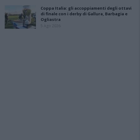
Coppa Italia: gli accoppiamenti degli ottavi
di finale con i derby di Gallura, Barbagia e
Ogliastra
5 Ago 2026