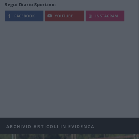
Segui Diario Sportivo:
FACEBOOK
YOUTUBE
INSTAGRAM
ARCHIVIO ARTICOLI IN EVIDENZA