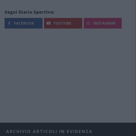
Segui Diario Sportivo:
FACEBOOK
YOUTUBE
INSTAGRAM
ARCHIVIO ARTICOLI IN EVIDENZA