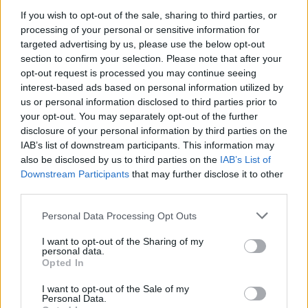
If you wish to opt-out of the sale, sharing to third parties, or
processing of your personal or sensitive information for
targeted advertising by us, please use the below opt-out
section to confirm your selection. Please note that after your
opt-out request is processed you may continue seeing
interest-based ads based on personal information utilized by
us or personal information disclosed to third parties prior to
your opt-out. You may separately opt-out of the further
disclosure of your personal information by third parties on the
IAB’s list of downstream participants. This information may
also be disclosed by us to third parties on the
IAB’s List of
Downstream Participants
that may further disclose it to other
third parties.
Personal Data Processing Opt Outs
I want to opt-out of the Sharing of my
personal data.
Opted In
I want to opt-out of the Sale of my
Personal Data.