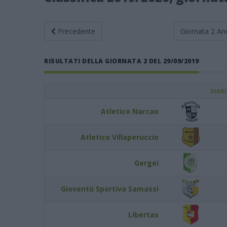
Precedente
Giornata 2
An
RISULTATI DELLA GIORNATA 2 DEL 29/09/2019
DIAR
Atletico Narcao
Atletico Villaperuccio
Gergei
Gioventù Sportiva Samassi
Libertas