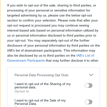
If you wish to opt-out of the sale, sharing to third parties, or
processing of your personal or sensitive information for
targeted advertising by us, please use the below opt-out
section to confirm your selection. Please note that after your
opt-out request is processed you may continue seeing
interest-based ads based on personal information utilized by
us or personal information disclosed to third parties prior to
your opt-out. You may separately opt-out of the further
disclosure of your personal information by third parties on the
IAB’s list of downstream participants. This information may
also be disclosed by us to third parties on the
IAB’s List of
Downstream Participants
that may further disclose it to other
third parties.
Personal Data Processing Opt Outs
I want to opt-out of the Sharing of my
personal data.
Opted In
I want to opt-out of the Sale of my
Personal Data.