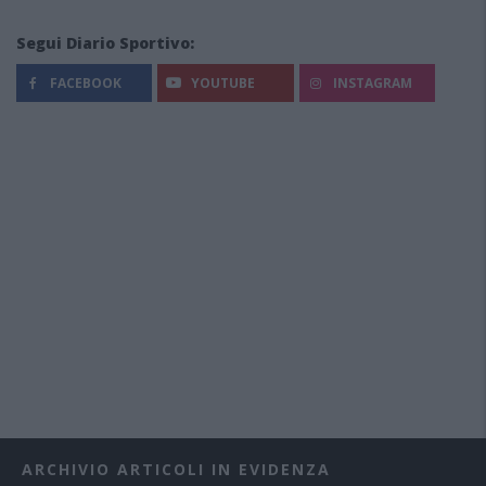
Segui Diario Sportivo:
FACEBOOK
YOUTUBE
INSTAGRAM
ARCHIVIO ARTICOLI IN EVIDENZA