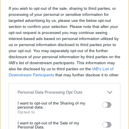
If you wish to opt-out of the sale, sharing to third parties, or
processing of your personal or sensitive information for
targeted advertising by us, please use the below opt-out
section to confirm your selection. Please note that after your
opt-out request is processed you may continue seeing
interest-based ads based on personal information utilized by
us or personal information disclosed to third parties prior to
your opt-out. You may separately opt-out of the further
disclosure of your personal information by third parties on the
IAB’s list of downstream participants. This information may
also be disclosed by us to third parties on the
IAB’s List of
Downstream Participants
that may further disclose it to other
third parties.
Personal Data Processing Opt Outs
I want to opt-out of the Sharing of my
personal data.
Opted In
I want to opt-out of the Sale of my
Personal Data.