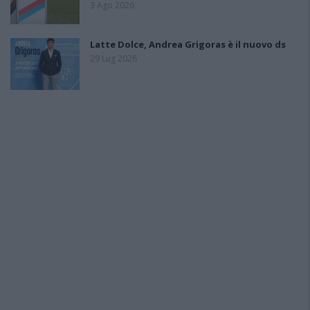
3 Ago 2026
Latte Dolce, Andrea Grigoras è il nuovo ds
29 Lug 2026