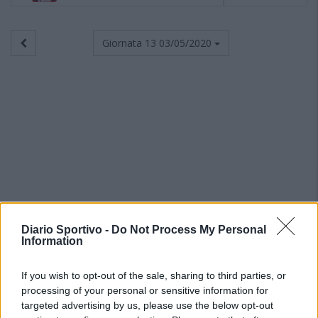
Giornata 13
03/05/2020
Diario Sportivo -
Do Not Process My Personal
Information
If you wish to opt-out of the sale, sharing to third parties, or
processing of your personal or sensitive information for
targeted advertising by us, please use the below opt-out