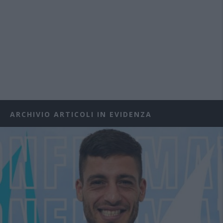
ARCHIVIO ARTICOLI IN EVIDENZA