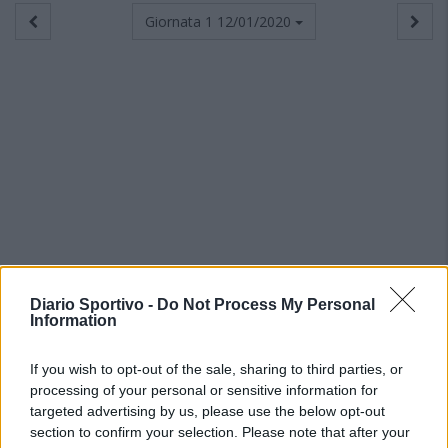
Giornata 1
12/01/2020
Diario Sportivo -
Do Not Process My Personal
Information
If you wish to opt-out of the sale, sharing to third parties, or
processing of your personal or sensitive information for
targeted advertising by us, please use the below opt-out
section to confirm your selection. Please note that after your