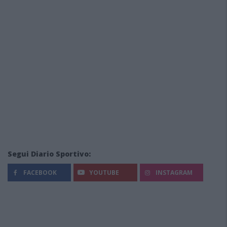
Segui Diario Sportivo:
FACEBOOK
YOUTUBE
INSTAGRAM