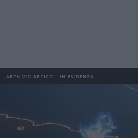
ARCHIVIO ARTICOLI IN EVIDENZA