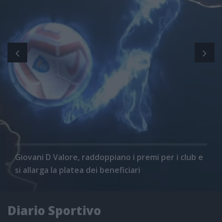
Giovani D Valore, raddoppiano i premi per i club e
si allarga la platea dei beneficiari
Diario Sportivo