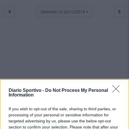
Giornata 12
22/12/2019
Diario Sportivo -
Do Not Process My Personal
Information
If you wish to opt-out of the sale, sharing to third parties, or
processing of your personal or sensitive information for
targeted advertising by us, please use the below opt-out
section to confirm your selection. Please note that after your