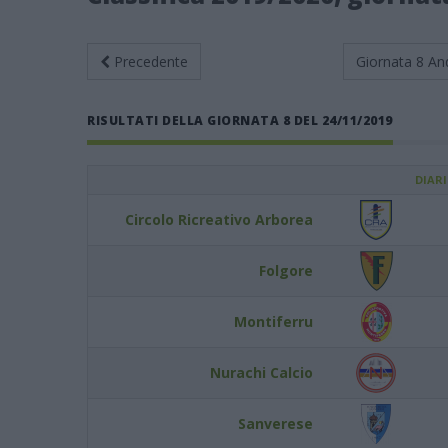
Precedente
Giornata 8
An
RISULTATI DELLA GIORNATA 8 DEL 24/11/2019
DIAR
Circolo Ricreativo Arborea
Folgore
Montiferru
Nurachi Calcio
Sanverese